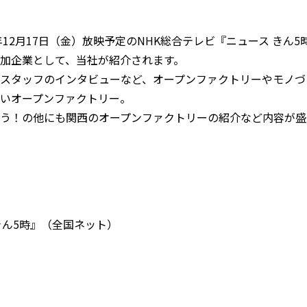
1年12月17日（金）放映予定のNHK総合テレビ『ニュース きん
加企業として、当社が紹介されます。
スタッフのインタビューなど、オープンファクトリーやモノづ
いオープンファクトリー。
う！の他にも関西のオープンファクトリーの紹介など内容が盛
きん5時』（全国ネット）