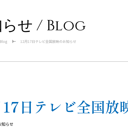
らせ / Blog
 Blog
12月17日テレビ全国放映のお知らせ
月17日テレビ全国放
お知らせ