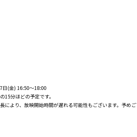
日(金) 16:50〜18:00
の15分ほどの予定です。
長により、放映開始時間が遅れる可能性もございます。予めご