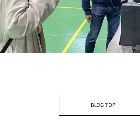
BLOG TOP