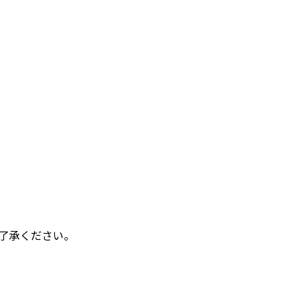
了承ください。