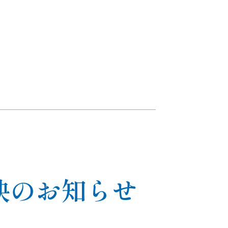
映のお知らせ