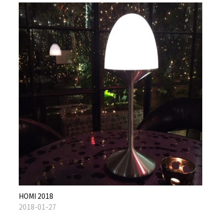
HOMI 2018
2018-01-27