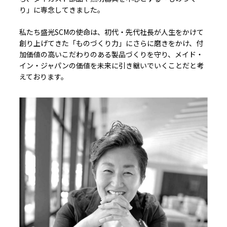
り」に専念してきました。
私たち盛光SCMの使命は、初代・先代社長が人生をかけて
創り上げてきた「ものづくり力」にさらに磨きをかけ、付
加価値の高いこだわりのある製品づくりを守り、メイド・
イン・ジャパンの価値を未来に引き継いでいくことだと考
えております。