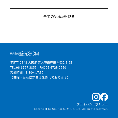
全てのVoiceを見る
〒577-0848 大阪府東大阪市岸田堂西2-8-25
TEL.06-6727-2855
FAX.06-6729-0660
営業時間 8:30〜17:30
（日曜・当社指定日は休業しております）
プライバシーポリシー
Copyright by SEIKO SCM Co.,Ltd. All rights reserved.