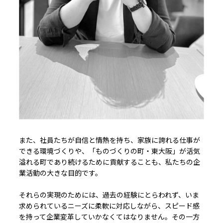
また、社員たちが自信と情熱を持ち、家族に誇れる仕事が
できる環境づくりや、「ものづくりの町・東大阪」が活気
溢れる町であり続けるために貢献することも、私たちの企
業活動の大きな目的です。
それらの実現のためには、過去の経験にとらわれず、いま
求められているニーズに柔軟に対応しながら、スピード感
を持って企業変革していかなくてはなりません。その一方