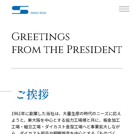
Greetings
from the President
ご挨拶
1961年に創業した当社は、大量生産の時代のニーズに応え
ようと、東大阪を中心とする協力工場様と共に、板金加工
工場・組立工場・ダイカスト金型工場へと事業拡大しなが
ら、ダイカスト部品や照明器具を中心とする「ものづく