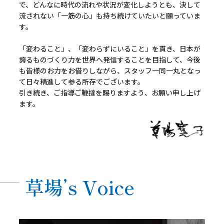
で、どんなに時代の流れや状況が変化しようとも、決して
流されない「一筋の心」も持ち続けていたいと願っていま
す。
「変わること」、「変わらずにいること」を貫き、日本が
誇るものづくり力を世界へ発信することを目指して、今後
も皆様のお力をお借りしながら、スタッフ一同一丸となっ
て日々精進して参る所存でございます。
引き続き、ご指導ご鞭撻を賜りますよう、お願い申し上げ
ます。
草場’s Voice