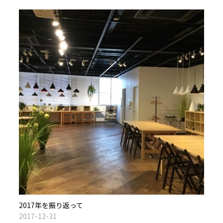
2017年を振り返って
2017-12-31