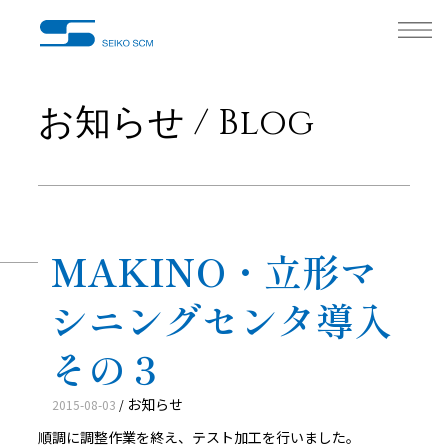
お知らせ / Blog
MAKINO・立形マ
シニングセンタ導入
その３
お知らせ
2015-08-03
/
順調に調整作業を終え、テスト加工を行いました。