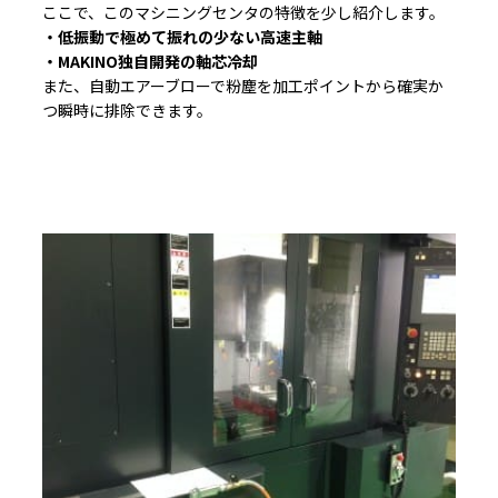
ここで、このマシニングセンタの特徴を少し紹介します。
・低振動で極めて振れの少ない高速主軸
・MAKINO独自開発の軸芯冷却
また、自動エアーブローで粉塵を加工ポイントから確実か
つ瞬時に排除できます。